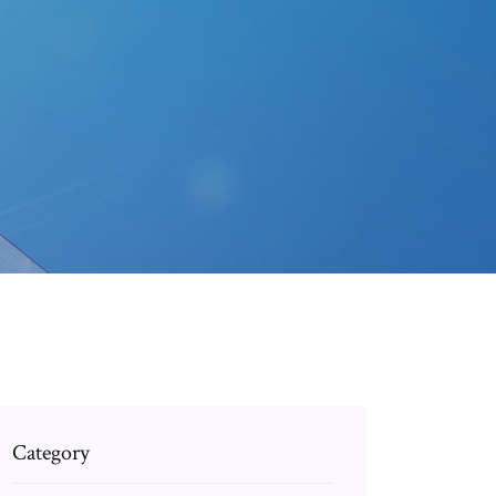
Category