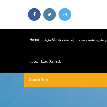
 يضرب تحميل سيل
تنزيل Bluray إلى ملف
Home
تحميل مجاني Gg Hack