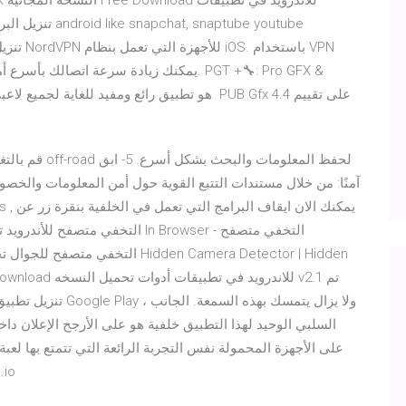
آمنًا: من خلال مستندات التتبع القوية حول أمن المعلومات والخصو
تنزيل تطبيق خلفية ا
السلبي الوحيد لهذا التطبيق خلفية هو على الأرجح الإعلان داخل
للشاشات التي تعمل 