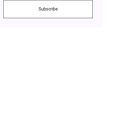
Subscribe