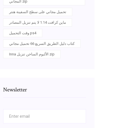
المجاني zip
تحميل مجاني على سطح السفينة هنتر
ماين كرافت 1.14 لا يتم تنزيل المصادر
وقت التحميل ps4
كتاب دليل الطريق السريع 66 تحميل مجاني
Inna الألبوم الساخن تنزيل zip
Newsletter