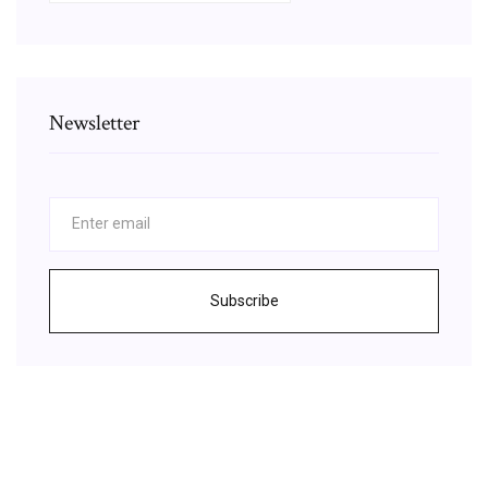
Newsletter
Subscribe