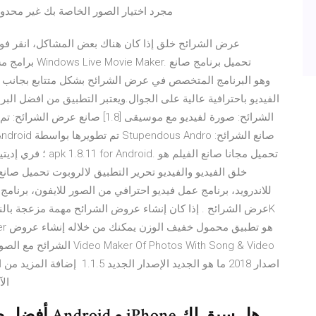
مجرد اختيار الصور الخاصة بك غير محدودة
عرض الشرائح خلق إذا كان هناك بعض المشاكل، انقر فو
الفيديو باحترافية عالية على الجوال.ويعتبر التطبيق من افضل ا
خلق الفيديو والفيديو تحرير التطبيق لالروبوت تحميل صانع 
للاندرويد، برنامج عمل فيديو احترافي من الصور للايفون، برنام
الشرائح مع الصور الموجود
الآ