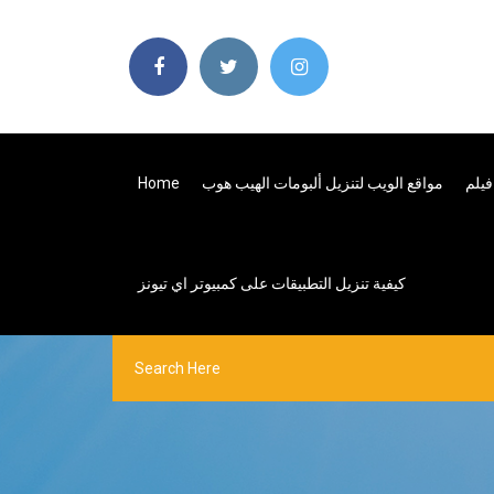
مواقع الويب لتنزيل ألبومات الهيب هوب
Home
كيفية تنزيل التطبيقات على كمبيوتر اي تيونز