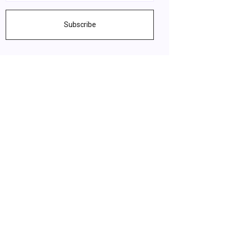
Subscribe