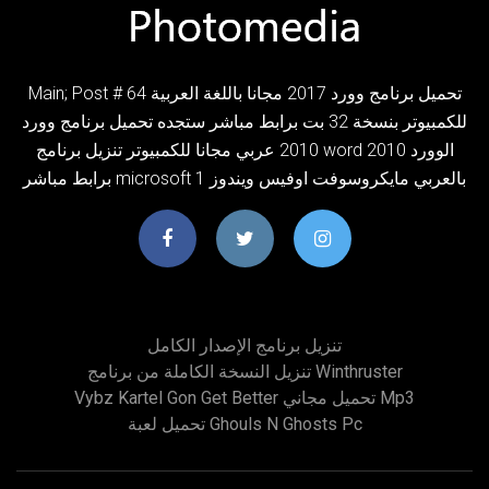
Main; Post # 64 تحميل برنامج وورد 2017 مجانا باللغة العربية
للكمبيوتر بنسخة 32 بت برابط مباشر ستجده تحميل برنامج وورد
2010 عربي مجانا للكمبيوتر تنزيل برنامج word 2010 الوورد
برابط مباشر microsoft بالعربي مايكروسوفت اوفيس ويندوز 1
تنزيل برنامج الإصدار الكامل
تنزيل النسخة الكاملة من برنامج Winthruster
Vybz Kartel Gon Get Better تحميل مجاني Mp3
تحميل لعبة Ghouls N Ghosts Pc