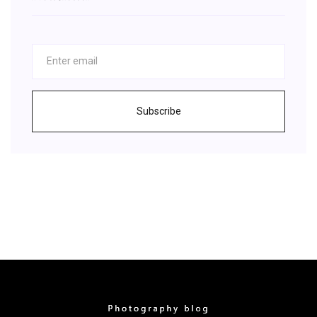
Subscribe