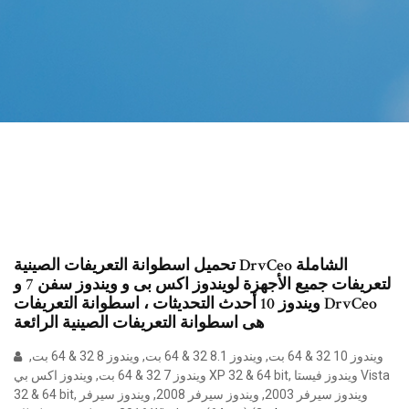
تحميل اسطوانة التعريفات الصينية DrvCeo الشاملة
لتعريفات جميع الأجهزة لويندوز اكس بى و ويندوز سفن 7 و
ويندوز 10 أحدث التحديثات ، اسطوانة التعريفات DrvCeo
هى اسطوانة التعريفات الصينية الرائعة
ويندوز 10 32 & 64 بت, ويندوز 8.1 32 & 64 بت, ويندوز 8 32 & 64 بت,
ويندوز 7 32 & 64 بت, ويندوز اكس بي XP 32 & 64 bit, ويندوز فيستا Vista
32 & 64 bit, ويندوز سيرفر 2003, ويندوز سيرفر 2008, ويندوز سيرفر